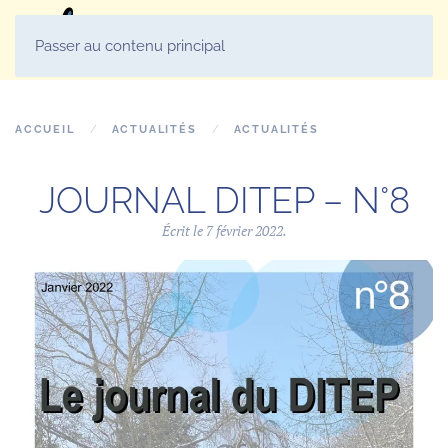
MENU
Passer au contenu principal
ACCUEIL
ACTUALITÉS
ACTUALITÉS
JOURNAL DITEP – N°8
Écrit le
7 février 2022
.