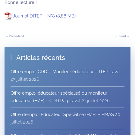
Bonne lecture !
Journal DITEP – N°8
« Précédent
Suivant »
Articles récents
Offre emploi CDD – Moniteur éducateur – ITEP Laval
23 juillet 2026
Offre emploi éducateur spécialisé ou moniteur
éducateur (H/F) – CDD Pag Laval
21 juillet 2026
Offre d’emploi Éducateur Spécialisé (H/F) – EMAS
20
juillet 2026