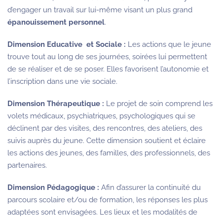
d’engager un travail sur lui-même visant un plus grand
épanouissement personnel
.
Dimension
E
ducative et Sociale :
Les actions que le jeune
trouve tout au long de ses journées, soirées lui permettent
de se réaliser et de se poser. Elles favorisent l’autonomie et
l’inscription dans une vie sociale.
Dimension Thérapeutique :
Le projet de soin comprend les
volets médicaux, psychiatriques, psychologiques qui se
déclinent par des visites, des rencontres, des ateliers, des
suivis auprès du jeune. Cette dimension soutient et éclaire
les actions des jeunes, des familles, des professionnels, des
partenaires.
Dimension Pédagogique :
Afin d’assurer la continuité du
parcours scolaire et/ou de formation, les réponses les plus
adaptées sont envisagées. Les lieux et les modalités de