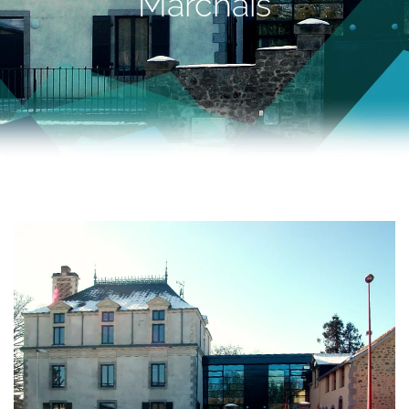
Marchais