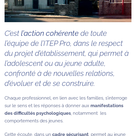
C’est
l’action cohérente
de toute
l’équipe de l’ITEP Pro, dans le respect
du projet d’établissement, qui permet à
l’adolescent ou au jeune adulte,
confronté à de nouvelles relations,
d’évoluer et de se construire.
Chaque professionnel, en lien avec les familles, s’interroge
sur le sens et les réponses à donner aux
manifestations
des difficultés psychologiques
, notamment les
comportements des jeunes.
Cette écoute, dans un
cadre sécurisant
, permet au jeune