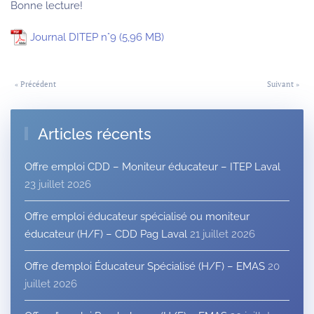
Bonne lecture!
Journal DITEP n°9
« Précédent
Suivant »
Articles récents
Offre emploi CDD – Moniteur éducateur – ITEP Laval
23 juillet 2026
Offre emploi éducateur spécialisé ou moniteur
éducateur (H/F) – CDD Pag Laval
21 juillet 2026
Offre d’emploi Éducateur Spécialisé (H/F) – EMAS
20
juillet 2026