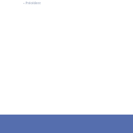
« Précédent