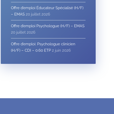
Offre d’emploi Éducateur Spécialisé (H/F)
– EMAS
20 juillet 2026
Offre d’emploi Psychologue (H/F) – EMAS
20 juillet 2026
Offre d’emploi: Psychologue clinicien
(H/F) – CDI – 0.60 ETP
2 juin 2026