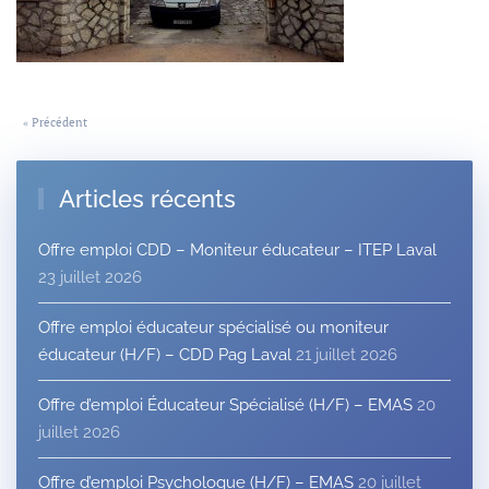
« Précédent
Articles récents
Offre emploi CDD – Moniteur éducateur – ITEP Laval
23 juillet 2026
Offre emploi éducateur spécialisé ou moniteur
éducateur (H/F) – CDD Pag Laval
21 juillet 2026
Offre d’emploi Éducateur Spécialisé (H/F) – EMAS
20
juillet 2026
Offre d’emploi Psychologue (H/F) – EMAS
20 juillet