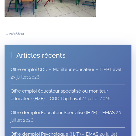
« Précédent
Articles récents
Offre emploi CDD – Moniteur éducateur – ITEP Laval
23 juillet 2026
Offre emploi éducateur spécialisé ou moniteur
éducateur (H/F) – CDD Pag Laval
21 juillet 2026
Offre d’emploi Éducateur Spécialisé (H/F) – EMAS
20
juillet 2026
Offre d’emploi Psychologue (H/F) – EMAS
20 juillet