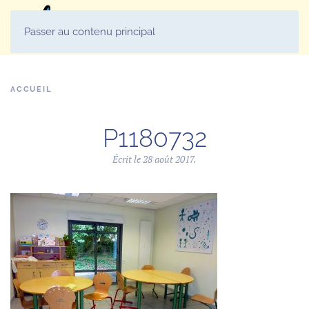
MENU
Passer au contenu principal
ACCUEIL
P1180732
Écrit le
28 août 2017
.