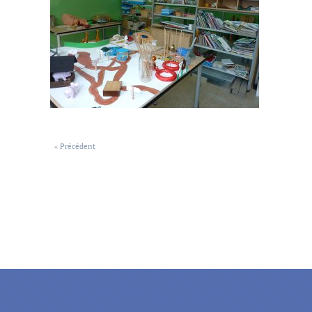
« Précédent