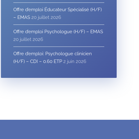
Offre d’emploi Éducateur Spécialisé (H/F)
– EMAS
20 juillet 2026
Offre d’emploi Psychologue (H/F) – EMAS
20 juillet 2026
Offre d’emploi: Psychologue clinicien
(H/F) – CDI – 0.60 ETP
2 juin 2026