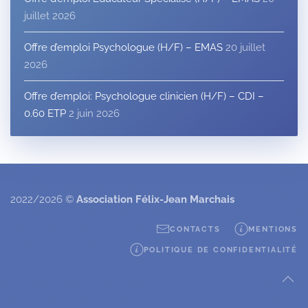
juillet 2026
Offre d’emploi Psychologue (H/F) – EMAS
20 juillet
2026
Offre d’emploi: Psychologue clinicien (H/F) – CDI –
0.60 ETP
2 juin 2026
2022/2026 ©
Association Félix-Jean Marchais
CONTACTS
MENTIONS
POLITIQUE DE CONFIDENTIALITÉ