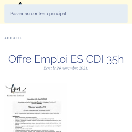
MENU
Passer au contenu principal
ACCUEIL
Offre Emploi ES CDI 35h
Écrit le
24 novembre 2021
.