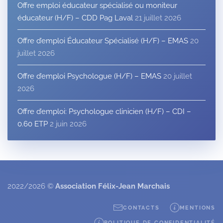
Offre emploi éducateur spécialisé ou moniteur
éducateur (H/F) – CDD Pag Laval
21 juillet 2026
Offre d’emploi Éducateur Spécialisé (H/F) – EMAS
20
juillet 2026
Offre d’emploi Psychologue (H/F) – EMAS
20 juillet
2026
Offre d’emploi: Psychologue clinicien (H/F) – CDI –
0.60 ETP
2 juin 2026
2022/2026 ©
Association Félix-Jean Marchais
CONTACTS
MENTIONS
POLITIQUE DE CONFIDENTIALITÉ