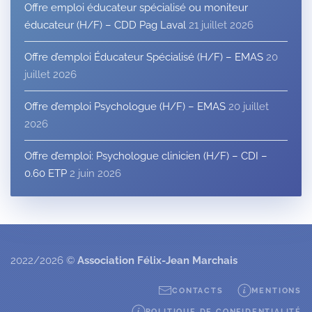
Offre emploi éducateur spécialisé ou moniteur
éducateur (H/F) – CDD Pag Laval
21 juillet 2026
Offre d’emploi Éducateur Spécialisé (H/F) – EMAS
20
juillet 2026
Offre d’emploi Psychologue (H/F) – EMAS
20 juillet
2026
Offre d’emploi: Psychologue clinicien (H/F) – CDI –
0.60 ETP
2 juin 2026
2022/2026 ©
Association Félix-Jean Marchais
CONTACTS
MENTIONS
POLITIQUE DE CONFIDENTIALITÉ