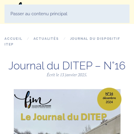
MENU
Passer au contenu principal
ACCUEIL
ACTUALITÉS
JOURNAL DU DISPOSITIF
ITEP
Journal du DITEP – N°16
Écrit le
13 janvier 2025
.