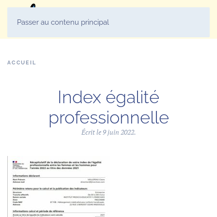
MENU
Passer au contenu principal
ACCUEIL
Index égalité
professionnelle
Écrit le
9 juin 2022
.