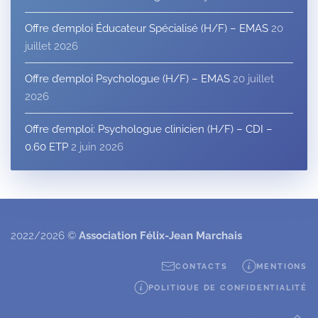
Offre d’emploi Éducateur Spécialisé (H/F) – EMAS
20
juillet 2026
Offre d’emploi Psychologue (H/F) – EMAS
20 juillet
2026
Offre d’emploi: Psychologue clinicien (H/F) – CDI –
0.60 ETP
2 juin 2026
2022/2026 ©
Association Félix-Jean Marchais
CONTACTS
MENTIONS
POLITIQUE DE CONFIDENTIALITÉ