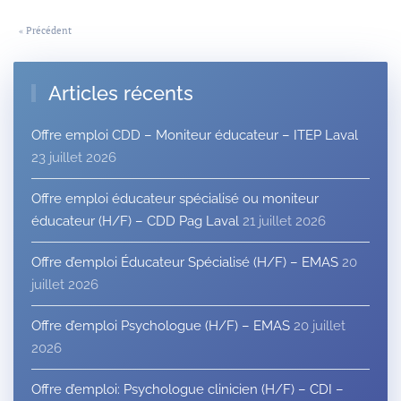
« Précédent
Articles récents
Offre emploi CDD – Moniteur éducateur – ITEP Laval
23 juillet 2026
Offre emploi éducateur spécialisé ou moniteur
éducateur (H/F) – CDD Pag Laval
21 juillet 2026
Offre d’emploi Éducateur Spécialisé (H/F) – EMAS
20
juillet 2026
Offre d’emploi Psychologue (H/F) – EMAS
20 juillet
2026
Offre d’emploi: Psychologue clinicien (H/F) – CDI –