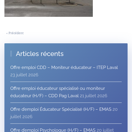
« Précédent
Articles récents
Offre emploi CDD – Moniteur éducateur – ITEP Laval
23 juillet 2026
Offre emploi éducateur spécialisé ou moniteur
éducateur (H/F) – CDD Pag Laval
21 juillet 2026
Offre d’emploi Éducateur Spécialisé (H/F) – EMAS
20
juillet 2026
Offre d’emploi Psychologue (H/F) – EMAS
20 juillet