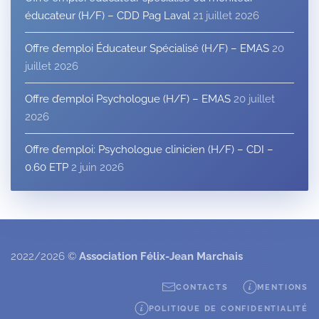
éducateur (H/F) – CDD Pag Laval
21 juillet 2026
Offre d’emploi Éducateur Spécialisé (H/F) – EMAS
20
juillet 2026
Offre d’emploi Psychologue (H/F) – EMAS
20 juillet
2026
Offre d’emploi: Psychologue clinicien (H/F) – CDI –
0.60 ETP
2 juin 2026
2022/2026 ©
Association Félix-Jean Marchais
CONTACTS
MENTIONS
POLITIQUE DE CONFIDENTIALITÉ