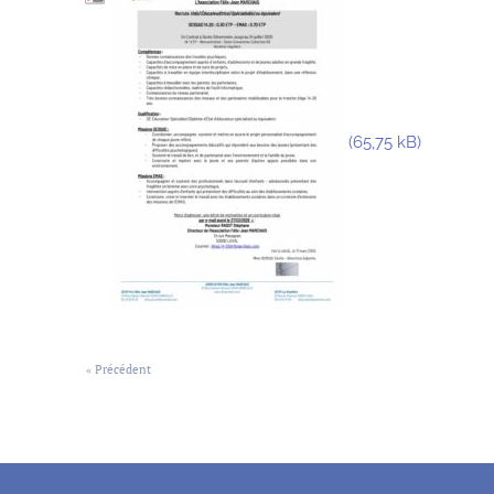
« Précédent