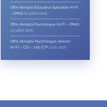
Offre d’emploi Éducateur Spécialisé (H/F)
– EMAS
20 juillet 2026
Offre d’emploi Psychologue (H/F) – EMAS
20 juillet 2026
Offre d’emploi: Psychologue clinicien
(H/F) – CDI – 0.60 ETP
2 juin 2026