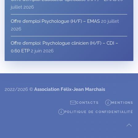
juillet 2026
Offre d’emploi Psychologue (H/F) – EMAS
20 juillet
2026
Offre d’emploi: Psychologue clinicien (H/F) – CDI –
0.60 ETP
2 juin 2026
2022/2026 ©
Association Félix-Jean Marchais
CONTACTS
MENTIONS
POLITIQUE DE CONFIDENTIALITÉ