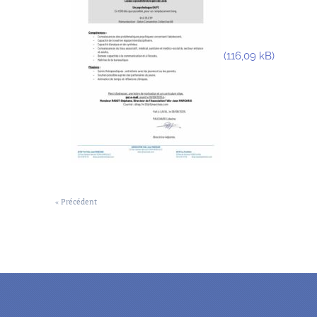
« Précédent