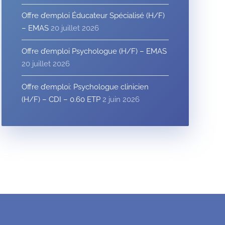
Offre d’emploi Éducateur Spécialisé (H/F)
– EMAS
20 juillet 2026
Offre d’emploi Psychologue (H/F) – EMAS
20 juillet 2026
Offre d’emploi: Psychologue clinicien
(H/F) – CDI – 0.60 ETP
2 juin 2026