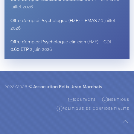
juillet 2026
Offre d’emploi Psychologue (H/F) – EMAS
20 juillet
2026
Offre d’emploi: Psychologue clinicien (H/F) – CDI –
0.60 ETP
2 juin 2026
2022/2026 ©
Association Félix-Jean Marchais
CONTACTS
MENTIONS
POLITIQUE DE CONFIDENTIALITÉ