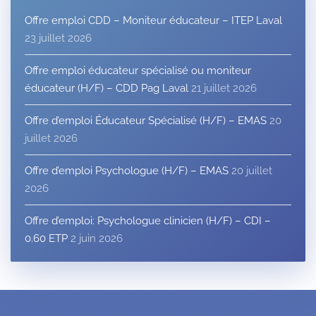
Offre emploi CDD – Moniteur éducateur – ITEP Laval
23 juillet 2026
Offre emploi éducateur spécialisé ou moniteur
éducateur (H/F) – CDD Pag Laval
21 juillet 2026
Offre d’emploi Éducateur Spécialisé (H/F) – EMAS
20
juillet 2026
Offre d’emploi Psychologue (H/F) – EMAS
20 juillet
2026
Offre d’emploi: Psychologue clinicien (H/F) – CDI –
0.60 ETP
2 juin 2026