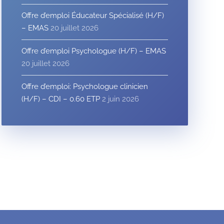
Offre d’emploi Éducateur Spécialisé (H/F)
– EMAS
20 juillet 2026
Offre d’emploi Psychologue (H/F) – EMAS
20 juillet 2026
Offre d’emploi: Psychologue clinicien
(H/F) – CDI – 0.60 ETP
2 juin 2026