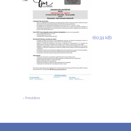
« Précédent