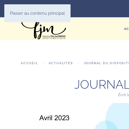
Passer au contenu principal
AC
ACCUEIL
ACTUALITÉS
JOURNAL DU DISPOSITI
JOURNAL 
Écrit 