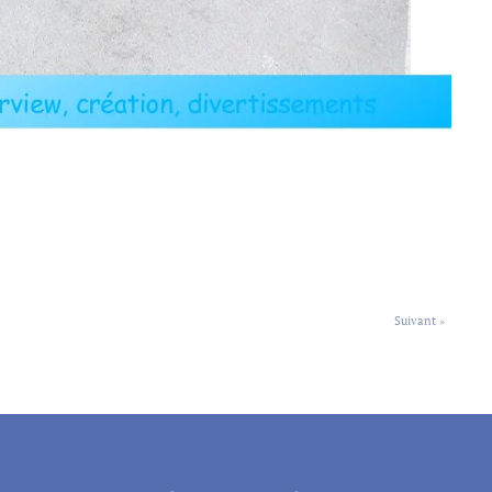
Suivant »