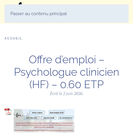
MENU
Passer au contenu principal
ACCUEIL
Offre d’emploi –
Psychologue clinicien
(HF) – 0.60 ETP
Écrit le
2 juin 2026
.