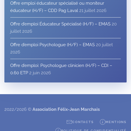
Offre emploi éducateur spécialisé ou moniteur
éducateur (H/F) – CDD Pag Laval
21 juillet 2026
Offre d’emploi Éducateur Spécialisé (H/F) – EMAS
20
juillet 2026
Offre d’emploi Psychologue (H/F) – EMAS
20 juillet
2026
Offre d’emploi: Psychologue clinicien (H/F) – CDI –
0.60 ETP
2 juin 2026
2022/2026 ©
Association Félix-Jean Marchais
CONTACTS
MENTIONS
POLITIQUE DE CONFIDENTIALITÉ