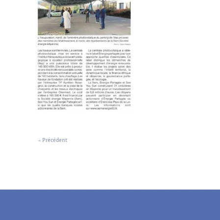
« Précédent