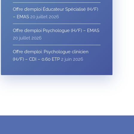
Offre d’emploi Éducateur Spécialisé (H/F)
– EMAS
20 juillet 2026
Offre d’emploi Psychologue (H/F) – EMAS
20 juillet 2026
Offre d’emploi: Psychologue clinicien
(H/F) – CDI – 0.60 ETP
2 juin 2026