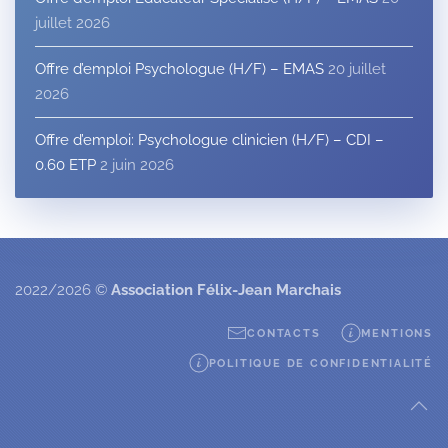
juillet 2026
Offre d’emploi Psychologue (H/F) – EMAS
20 juillet
2026
Offre d’emploi: Psychologue clinicien (H/F) – CDI –
0.60 ETP
2 juin 2026
2022/2026 ©
Association Félix-Jean Marchais
CONTACTS
MENTIONS
POLITIQUE DE CONFIDENTIALITÉ