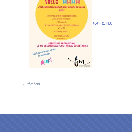
« Précédent