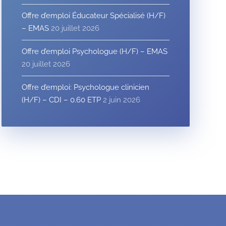
Offre d’emploi Éducateur Spécialisé (H/F)
– EMAS
20 juillet 2026
Offre d’emploi Psychologue (H/F) – EMAS
20 juillet 2026
Offre d’emploi: Psychologue clinicien
(H/F) – CDI – 0.60 ETP
2 juin 2026