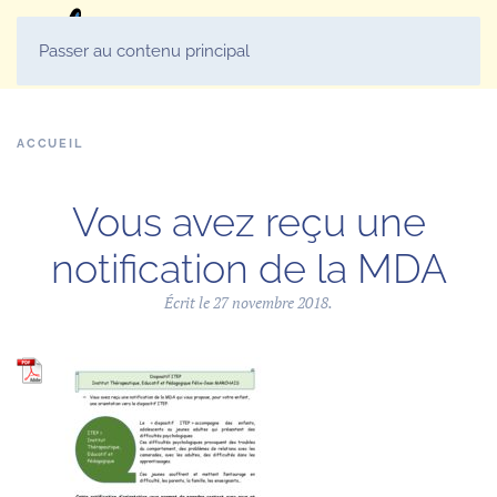
MENU
Passer au contenu principal
ACCUEIL
Vous avez reçu une
notification de la MDA
Écrit le
27 novembre 2018
.