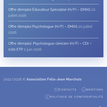
Offre d’emploi Éducateur Spécialisé (H/F) – EMAS
20
juillet 2026
Offre d’emploi Psychologue (H/F) – EMAS
20 juillet
2026
Offre d’emploi: Psychologue clinicien (H/F) – CDI –
0.60 ETP
2 juin 2026
2022/2026 ©
Association Félix-Jean Marchais
CONTACTS
MENTIONS
POLITIQUE DE CONFIDENTIALITÉ