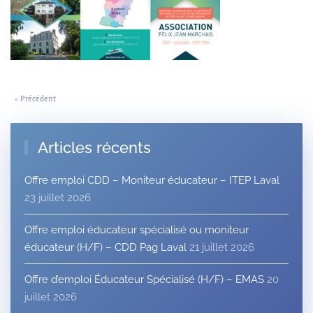
« Précédent
Articles récents
Offre emploi CDD – Moniteur éducateur – ITEP Laval
23 juillet 2026
Offre emploi éducateur spécialisé ou moniteur
éducateur (H/F) – CDD Pag Laval
21 juillet 2026
Offre d’emploi Éducateur Spécialisé (H/F) – EMAS
20
juillet 2026